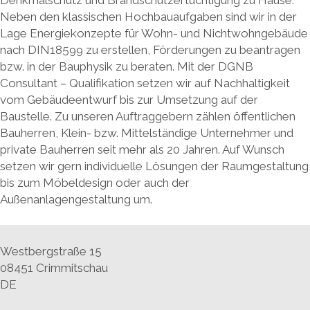
Neben den klassischen Hochbauaufgaben sind wir in der
Lage Energiekonzepte für Wohn- und Nichtwohngebäude
nach DIN18599 zu erstellen, Förderungen zu beantragen
bzw. in der Bauphysik zu beraten. Mit der DGNB
Consultant – Qualifikation setzen wir auf Nachhaltigkeit
vom Gebäudeentwurf bis zur Umsetzung auf der
Baustelle. Zu unseren Auftraggebern zählen öffentlichen
Bauherren, Klein- bzw. Mittelständige Unternehmer und
private Bauherren seit mehr als 20 Jahren. Auf Wunsch
setzen wir gern individuelle Lösungen der Raumgestaltung
bis zum Möbeldesign oder auch der
Außenanlagengestaltung um.
Westbergstraße 15
08451 Crimmitschau
DE